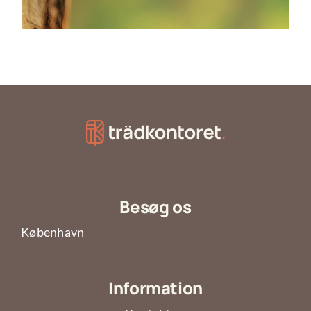
Besøg os
København
Information