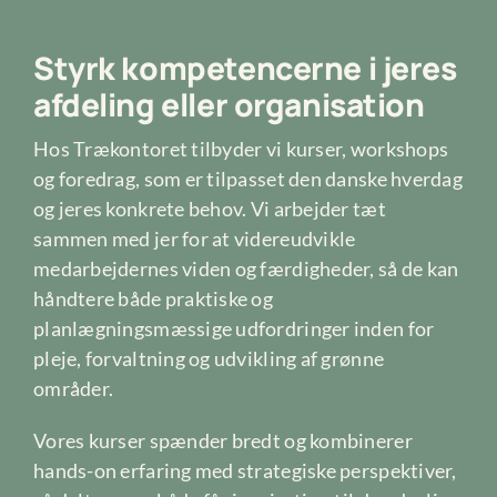
Styrk kompetencerne i jeres
afdeling eller organisation
Hos Trækontoret tilbyder vi kurser, workshops
og foredrag, som er tilpasset den danske hverdag
og jeres konkrete behov. Vi arbejder tæt
sammen med jer for at videreudvikle
medarbejdernes viden og færdigheder, så de kan
håndtere både praktiske og
planlægningsmæssige udfordringer inden for
pleje, forvaltning og udvikling af grønne
områder.
Vores kurser spænder bredt og kombinerer
hands-on erfaring med strategiske perspektiver,