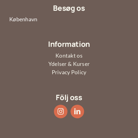
Besøg os
København
Information
Kontakt os
Ydelser & Kurser
Privacy Policy
Följ oss