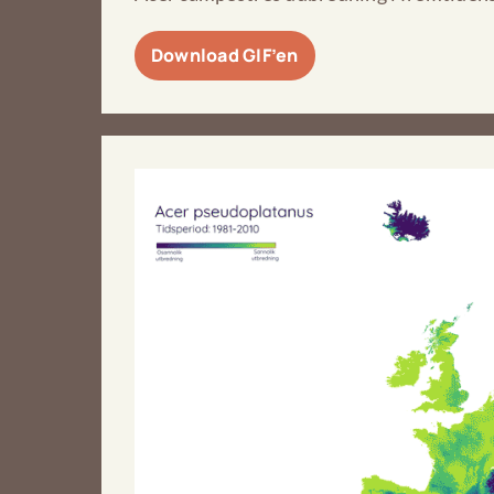
Download GIF’en