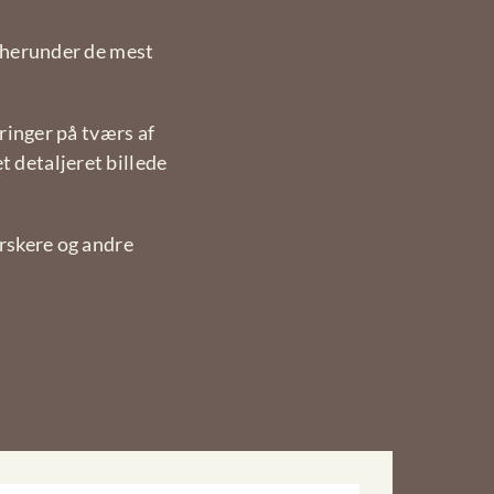
, herunder de mest
ringer på tværs af
 detaljeret billede
rskere og andre