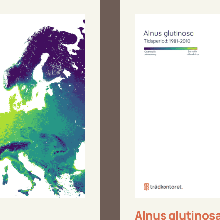
Alnus glutinos