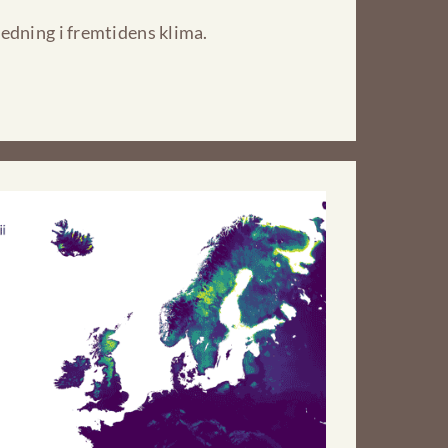
edning i fremtidens klima.