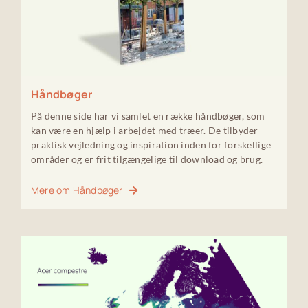
Håndbøger
På denne side har vi samlet en række håndbøger, som
kan være en hjælp i arbejdet med træer. De tilbyder
praktisk vejledning og inspiration inden for forskellige
områder og er frit tilgængelige til download og brug.
Mere om Håndbøger