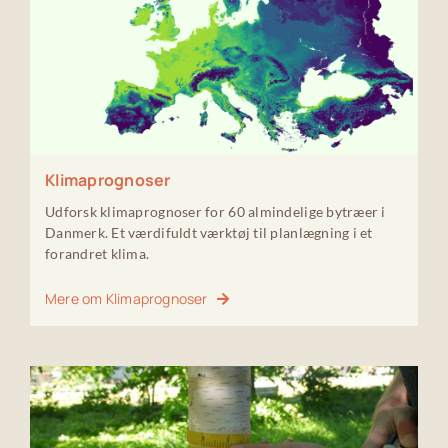
Klimaprognoser
Udforsk klimaprognoser for 60 almindelige bytræer i
Danmerk. Et værdifuldt værktøj til planlægning i et
forandret klima.
Mere om Klimaprognoser