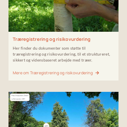
Træregistrering og risikovurdering
Her finder du dokumenter som støtte til
træregistrering og risikovurdering, til et struktureret,
sikkert og vidensbaseret arbejde med træer.
Mere om Træregistrering og risikovurdering