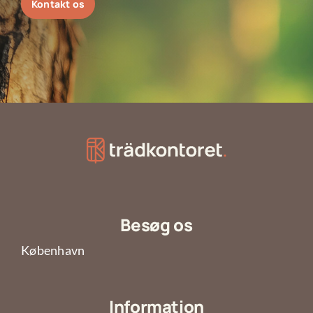
Kontakt os
Besøg os
København
Information