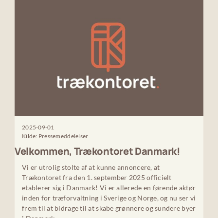
2025-09-01
Kilde: Pressemeddelelser
Velkommen, Trækontoret Danmark!
Vi er utrolig stolte af at kunne annoncere, at
Trækontoret fra den 1. september 2025 officielt
etablerer sig i Danmark! Vi er allerede en førende aktør
inden for træforvaltning i Sverige og Norge, og nu ser vi
frem til at bidrage til at skabe grønnere og sundere byer