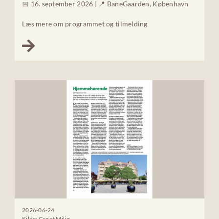
📅 16. september 2026 | 📍 BaneGaarden, København
Læs mere om programmet og tilmelding
2026-06-24
Kilde: Grønt Miljø