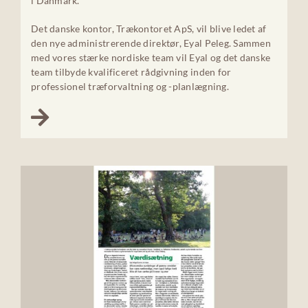
i Danmark.
Det danske kontor, Trækontoret ApS, vil blive ledet af
den nye administrerende direktør, Eyal Peleg. Sammen
med vores stærke nordiske team vil Eyal og det danske
team tilbyde kvalificeret rådgivning inden for
professionel træforvaltning og -planlægning.