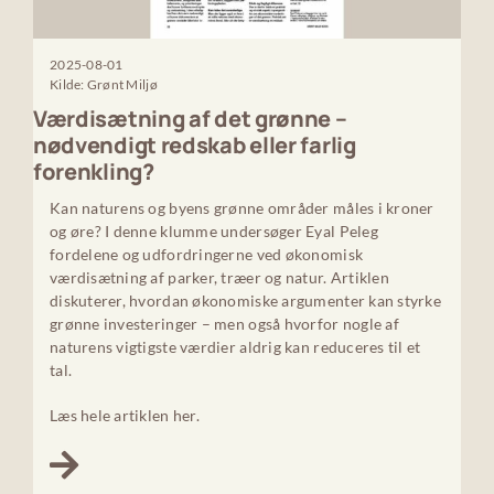
2025-08-01
Kilde: Grønt Miljø
Værdisætning af det grønne –
nødvendigt redskab eller farlig
forenkling?
Kan naturens og byens grønne områder måles i kroner
og øre? I denne klumme undersøger Eyal Peleg
fordelene og udfordringerne ved økonomisk
værdisætning af parker, træer og natur. Artiklen
diskuterer, hvordan økonomiske argumenter kan styrke
grønne investeringer – men også hvorfor nogle af
naturens vigtigste værdier aldrig kan reduceres til et
tal.
Læs hele artiklen her.