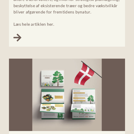
beskyttelse af eksisterende træer og bedre vækstvilkår
bliver afgørende for fremtidens bynatur.
Læs hele artiklen her.