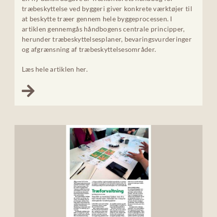
træbeskyttelse ved byggeri giver konkrete værktøjer til
at beskytte træer gennem hele byggeprocessen. I
artiklen gennemgås håndbogens centrale principper,
herunder træbeskyttelsesplaner, bevaringsvurderinger
og afgrænsning af træbeskyttelsesområder.
Læs hele artiklen her.