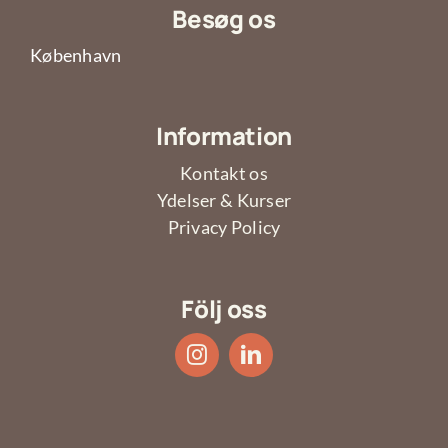
Besøg os
København
Information
Kontakt os
Ydelser & Kurser
Privacy Policy
Följ oss