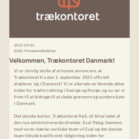
2025-09-01
Kilde: Pressemeddelelser
Velkommen, Trækontoret Danmark!
Vi er utrolig stolte af at kunne annoncere, at
Trækontoret fra den 1. september 2025 officielt
etablerer sig i Danmark! Vi er allerede en førende aktør
inden for træforvaltning i Sverige og Norge, og nu ser vi
frem til at bidrage til at skabe grønnere og sundere byer
i Danmark.
Det danske kontor, Trækontoret ApS, vil blive ledet af
den nye administrerende direktør, Eyal Peleg. Sammen
med vores stærke nordiske team vil Eyal og det danske
team tilbyde kvalificeret rådgivning inden for