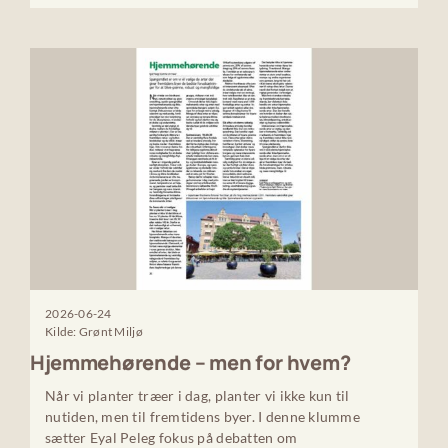
2026-06-24
Kilde: Grønt Miljø
Hjemmehørende – men for hvem?
Når vi planter træer i dag, planter vi ikke kun til
nutiden, men til fremtidens byer. I denne klumme
sætter Eyal Peleg fokus på debatten om