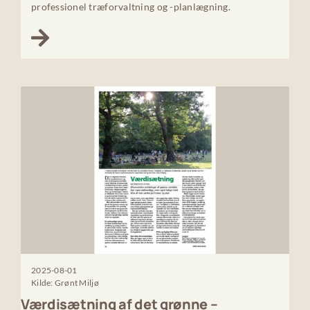
professionel træforvaltning og -planlægning.
2025-08-01
Kilde: Grønt Miljø
Værdisætning af det grønne –