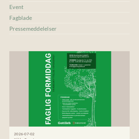
Event
Fagblade
Pressemeddelelser
2026-07-02