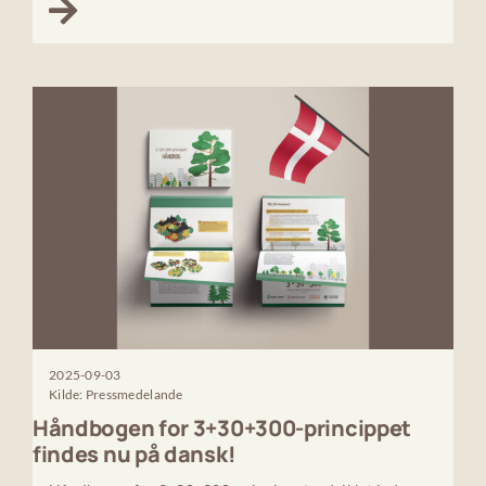
2025-09-03
Kilde: Pressmedelande
Håndbogen for 3+30+300-princippet
findes nu på dansk!