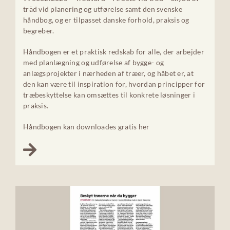
träd vid planering og utførelse samt den svenske
håndbog, og er tilpasset danske forhold, praksis og
begreber.
Håndbogen er et praktisk redskab for alle, der arbejder
med planlægning og udførelse af bygge- og
anlægsprojekter i nærheden af træer, og håbet er, at
den kan være til inspiration for, hvordan principper for
træbeskyttelse kan omsættes til konkrete løsninger i
praksis.
Håndbogen kan downloades gratis her