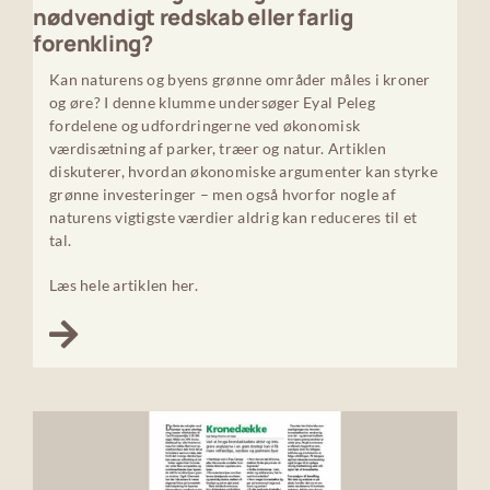
nødvendigt redskab eller farlig
forenkling?
Kan naturens og byens grønne områder måles i kroner
og øre? I denne klumme undersøger Eyal Peleg
fordelene og udfordringerne ved økonomisk
værdisætning af parker, træer og natur. Artiklen
diskuterer, hvordan økonomiske argumenter kan styrke
grønne investeringer – men også hvorfor nogle af
naturens vigtigste værdier aldrig kan reduceres til et
tal.
Læs hele artiklen her.