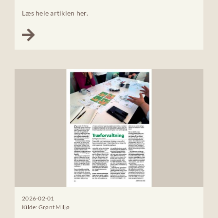
Læs hele artiklen her.
2026-02-01
Kilde: Grønt Miljø