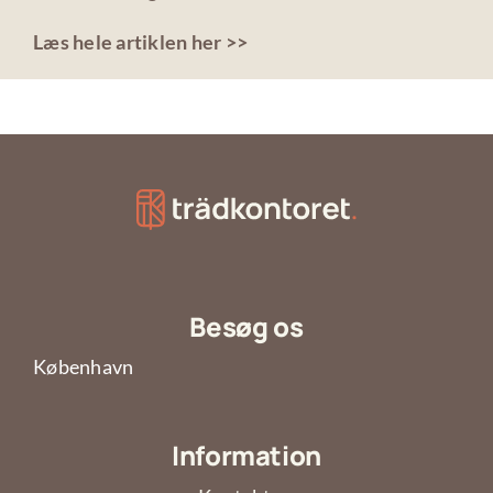
Læs hele artiklen her >>
Besøg os
København
Information