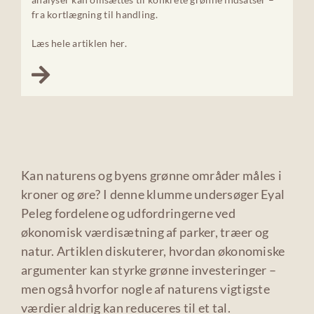
fra kortlægning til handling.
Læs hele artiklen her.
Kan naturens og byens grønne områder måles i
kroner og øre? I denne klumme undersøger Eyal
Peleg fordelene og udfordringerne ved
økonomisk værdisætning af parker, træer og
natur. Artiklen diskuterer, hvordan økonomiske
argumenter kan styrke grønne investeringer –
men også hvorfor nogle af naturens vigtigste
værdier aldrig kan reduceres til et tal.