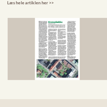
Læs hele artiklen her >>