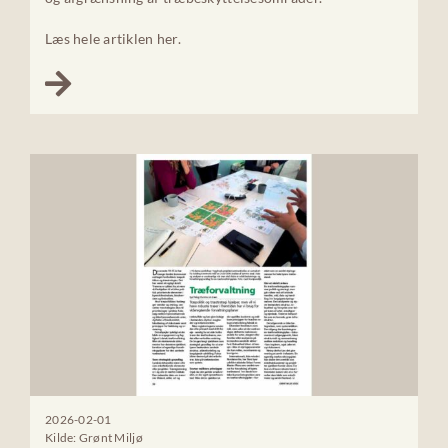
Læs hele artiklen her.
2026-02-01
Kilde: Grønt Miljø