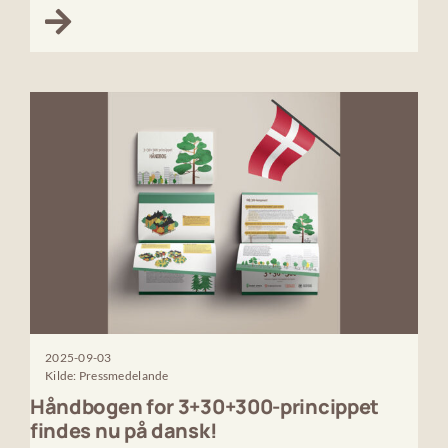
2025-09-03
Kilde: Pressmedelande
Håndbogen for 3+30+300-princippet
findes nu på dansk!