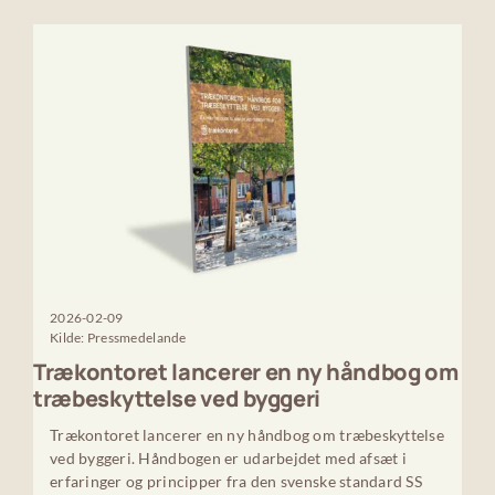
2026-02-09
Kilde: Pressmedelande
Trækontoret lancerer en ny håndbog om
træbeskyttelse ved byggeri
Trækontoret lancerer en ny håndbog om træbeskyttelse
ved byggeri. Håndbogen er udarbejdet med afsæt i
erfaringer og principper fra den svenske standard SS