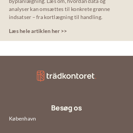
byplanlægning. Læs om, hvordan data og
analyser kan omsættes til konkrete grønne
indsatser – fra kortlægning til handling.
Læs hele artiklen her >>
Besøg os
København