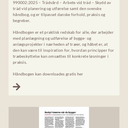
990002:2025 – Trädvård – Arbete vid träd – Skydd av
träd vid planering og utførelse samt den svenske
håndbog, og er tilpasset danske forhold, praksis og
begreber.
Håndbogen er et praktisk redskab for alle, der arbejder
med planlægning og udførelse af bygge- og
anlægsprojekter i nærheden af træer, og håbet er, at
den kan være til inspiration for, hvordan principper for
træbeskyttelse kan omsættes til konkrete løsninger i
praksis.
Håndbogen kan downloades gratis her