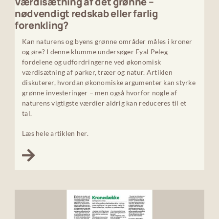
Værdisætning af det grønne –
nødvendigt redskab eller farlig
forenkling?
Kan naturens og byens grønne områder måles i kroner
og øre? I denne klumme undersøger Eyal Peleg
fordelene og udfordringerne ved økonomisk
værdisætning af parker, træer og natur. Artiklen
diskuterer, hvordan økonomiske argumenter kan styrke
grønne investeringer – men også hvorfor nogle af
naturens vigtigste værdier aldrig kan reduceres til et
tal.
Læs hele artiklen her.