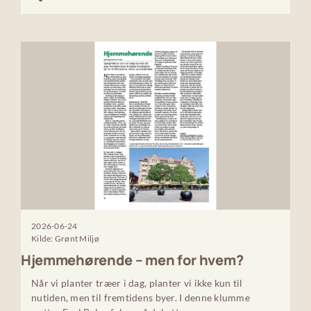
2026-06-24
Kilde: Grønt Miljø
Hjemmehørende – men for hvem?
Når vi planter træer i dag, planter vi ikke kun til
nutiden, men til fremtidens byer. I denne klumme