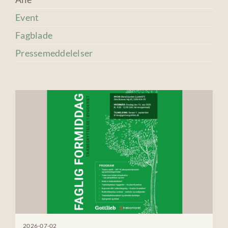
Event
Fagblade
Pressemeddelelser
2026-07-02