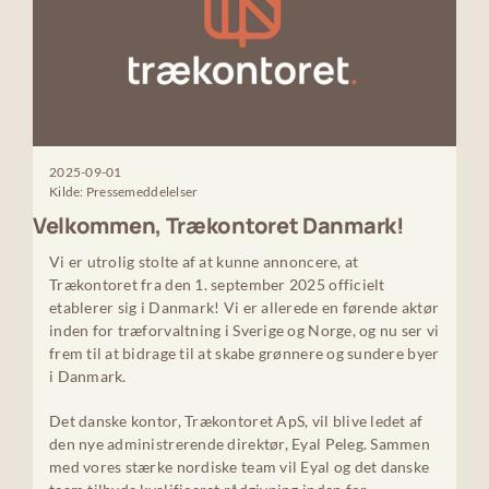
2025-09-01
Kilde: Pressemeddelelser
Velkommen, Trækontoret Danmark!
Vi er utrolig stolte af at kunne annoncere, at
Trækontoret fra den 1. september 2025 officielt
etablerer sig i Danmark! Vi er allerede en førende aktør
inden for træforvaltning i Sverige og Norge, og nu ser vi
frem til at bidrage til at skabe grønnere og sundere byer
i Danmark.
Det danske kontor, Trækontoret ApS, vil blive ledet af
den nye administrerende direktør, Eyal Peleg. Sammen
med vores stærke nordiske team vil Eyal og det danske